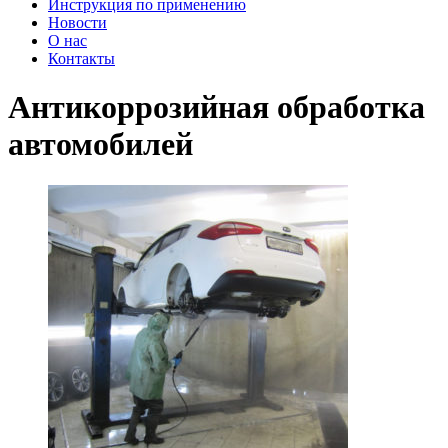
Инструкция по применению
Новости
О нас
Контакты
Антикоррозийная обработка
автомобилей