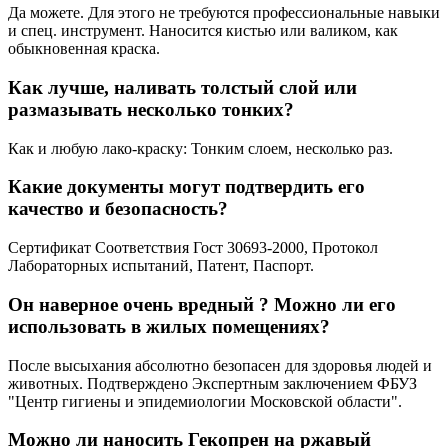
Да можете. Для этого не требуются профессиональные навыки
и спец. инструмент. Наносится кистью или валиком, как
обыкновенная краска.
Как лучше, наливать толстый слой или
размазывать несколько тонких?
Как и любую лако-краску: Тонким слоем, несколько раз.
Какие документы могут подтвердить его
качество и безопасность?
Сертификат Соответствия Гост 30693-2000, Протокол
Лабораторных испытаний, Патент, Паспорт.
Он наверное очень вредный ? Можно ли его
использовать в жилых помещениях?
После высыхания абсолютно безопасен для здоровья людей и
животных. Подтверждено Экспертным заключением ФБУЗ
"Центр гигиены и эпидемиологии Московской области".
Можно ли наносить Гекопрен на ржавый