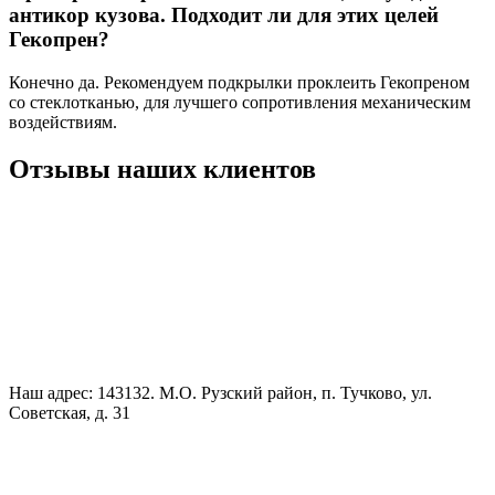
антикор кузова. Подходит ли для этих целей
Гекопрен?
Конечно да. Рекомендуем подкрылки проклеить Гекопреном
со стеклотканью, для лучшего сопротивления механическим
воздействиям.
Отзывы наших клиентов
Наш адрес: 143132. М.О. Рузский район, п. Тучково, ул.
Советская, д. 31