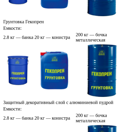
Грунтовка Гекопрен
Емкости:
200 кг — бочка
2.8 кг — банка
20 кг — конистра
металлическая
Защитный декоративный слой с алюминиевой пудрой
Емкости:
200 кг — бочка
2.8 кг — банка
20 кг — конистра
металлическая