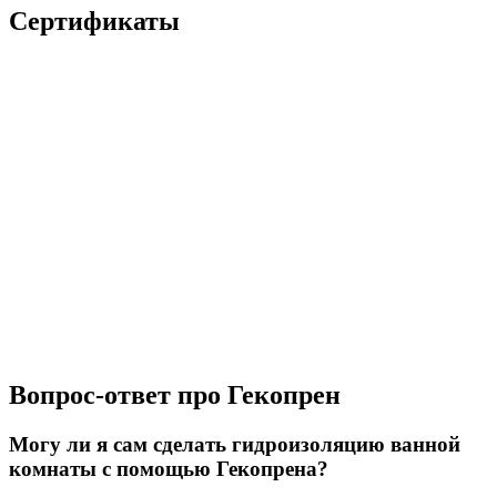
Сертификаты
Вопрос-ответ про Гекопрен
Могу ли я сам сделать гидроизоляцию ванной
комнаты с помощью Гекопрена?