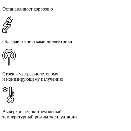
Останавливает коррозию
Обладает свойствами диэлектрика
Стоек к ультрафиолетовому
и ионизирующему излучению
Выдерживает экстремальный
температурный режим эксплуатации.