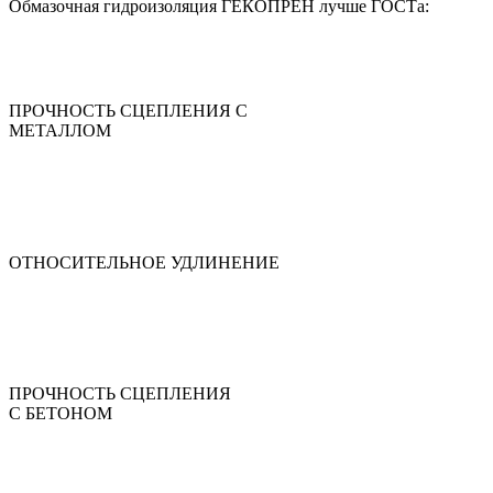
Обмазочная гидроизоляция ГЕКОПРЕН лучше ГОСТа:
ПРОЧНОСТЬ СЦЕПЛЕНИЯ С
МЕТАЛЛОМ
ОТНОСИТЕЛЬНОЕ УДЛИНЕНИЕ
ПРОЧНОСТЬ СЦЕПЛЕНИЯ
С БЕТОНОМ