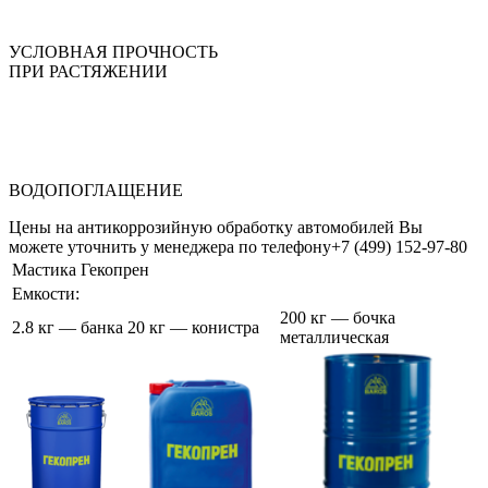
УСЛОВНАЯ ПРОЧНОСТЬ
ПРИ РАСТЯЖЕНИИ
ВОДОПОГЛАЩЕНИЕ
Цены на антикоррозийную обработку автомобилей Вы
можете уточнить у менеджера по телефону
+7 (499) 152-97-80
Мастика Гекопрен
Емкости:
200 кг — бочка
2.8 кг — банка
20 кг — конистра
металлическая