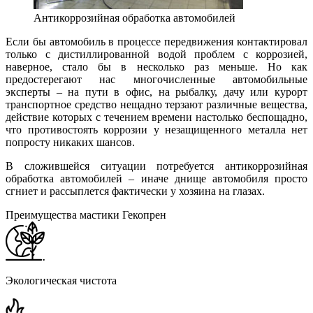
Антикоррозийная обработка автомобилей
Если бы автомобиль в процессе передвижения контактировал
только с дистиллированной водой проблем с коррозией,
наверное, стало бы в несколько раз меньше. Но как
предостерегают нас многочисленные автомобильные
эксперты – на пути в офис, на рыбалку, дачу или курорт
транспортное средство нещадно терзают различные вещества,
действие которых с течением времени настолько беспощадно,
что противостоять коррозии у незащищенного металла нет
попросту никаких шансов.
В сложившейся ситуации потребуется антикоррозийная
обработка автомобилей – иначе днище автомобиля просто
сгниет и рассыплется фактически у хозяина на глазах.
Преимущества мастики Гекопрен
Экологическая чистота