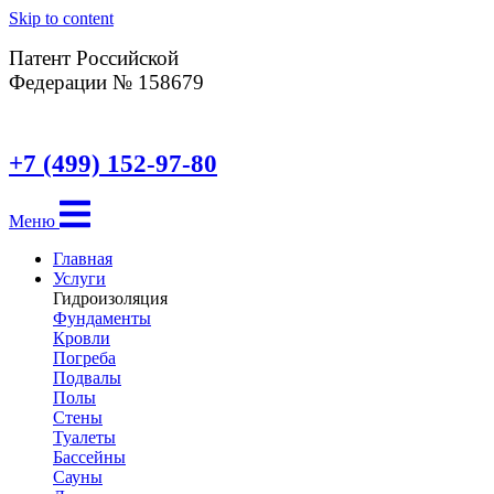
Skip to content
Патент Российской
Федерации № 158679
+7 (499) 152-97-80
Меню
Главная
Услуги
Гидроизоляция
Фундаменты
Кровли
Погреба
Подвалы
Полы
Стены
Туалеты
Бассейны
Сауны