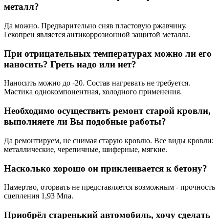
металл?
Да можно. Предварительно сняв пластовую ржавчину.
Гекопрен является антикоррозионной защитой металла.
При отрицательных температурах можно ли его
наносить? Греть надо или нет?
Наносить можно до -20. Состав нагревать не требуется.
Мастика однокомпонентная, холодного применения.
Необходимо осуществить ремонт старой кровли,
выполняете ли Вы подобные работы?
Да ремонтируем, не снимая старую кровлю. Все виды кровли:
металлические, черепичные, шиферные, мягкие.
Насколько хорошо он приклеивается к бетону?
Намертво, оторвать не представляется возможным - прочность
сцепления 1,93 Мпа.
Приобрёл старенький автомобиль, хочу сделать