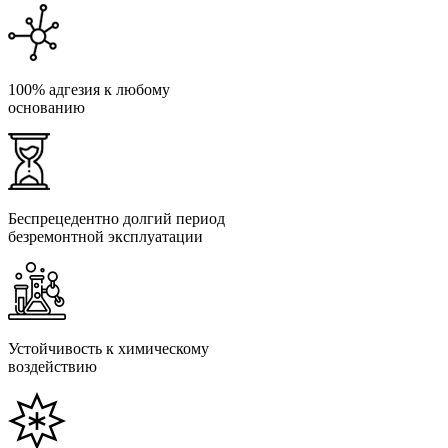
100% адгезия к любому
основанию
Беспрецедентно долгий период
безремонтной эксплуатации
Устойчивость к химическому
воздействию