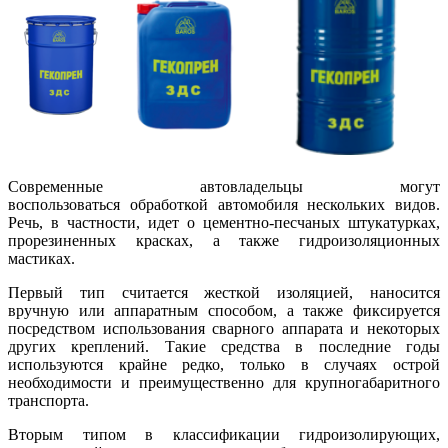
Современные автовладельцы могут
воспользоваться обработкой автомобиля нескольких видов.
Речь, в частности, идет о цементно-песчаных штукатурках,
прорезиненных красках, а также гидроизоляционных
мастиках.
Первый тип считается жесткой изоляцией, наносится
вручную или аппаратным способом, а также фиксируется
посредством использования сварного аппарата и некоторых
других креплений. Такие средства в последние годы
используются крайне редко, только в случаях острой
необходимости и преимущественно для крупногабаритного
транспорта.
Вторым типом в классификации гидроизолирующих,