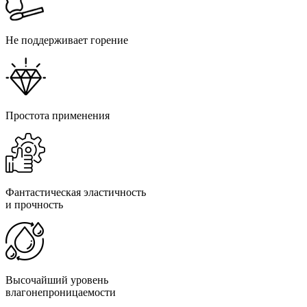
Не поддерживает горение
Простота применения
Фантастическая эластичность
и прочность
Высочайший уровень
влагонепроницаемости