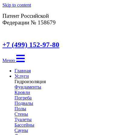
Skip to content
Патент Российской
Федерации № 158679
+7 (499) 152-97-80
Меню
Главная
Услуги
Гидроизоляция
Фундаменты
Кровли
Погреба
Подвалы
Полы
Стены
Туалеты
Бассейны
Сауны