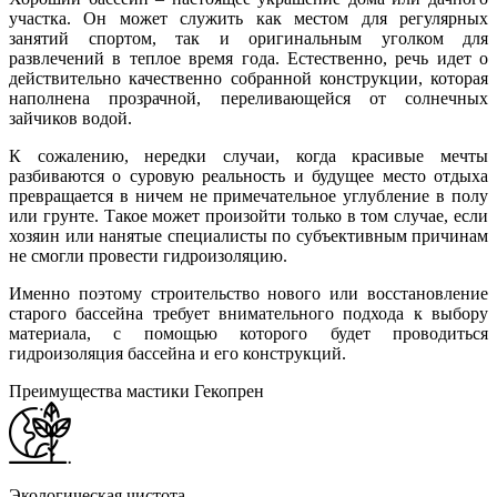
участка. Он может служить как местом для регулярных
занятий спортом, так и оригинальным уголком для
развлечений в теплое время года. Естественно, речь идет о
действительно качественно собранной конструкции, которая
наполнена прозрачной, переливающейся от солнечных
зайчиков водой.
К сожалению, нередки случаи, когда красивые мечты
разбиваются о суровую реальность и будущее место отдыха
превращается в ничем не примечательное углубление в полу
или грунте. Такое может произойти только в том случае, если
хозяин или нанятые специалисты по субъективным причинам
не смогли провести гидроизоляцию.
Именно поэтому строительство нового или восстановление
старого бассейна требует внимательного подхода к выбору
материала, с помощью которого будет проводиться
гидроизоляция бассейна и его конструкций.
Преимущества мастики Гекопрен
Экологическая чистота