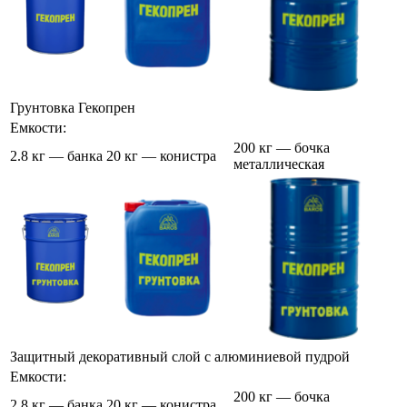
Грунтовка Гекопрен
Емкости:
200 кг — бочка
2.8 кг — банка
20 кг — конистра
металлическая
Защитный декоративный слой с алюминиевой пудрой
Емкости:
200 кг — бочка
2.8 кг — банка
20 кг — конистра