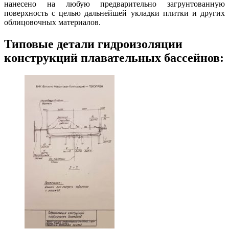
нанесено на любую предварительно загрунтованную
поверхность с целью дальнейшей укладки плитки и других
облицовочных материалов.
Типовые детали гидроизоляции
конструкций плавательных бассейнов: