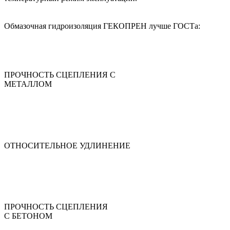
Обмазочная гидроизоляция ГЕКОПРЕН лучше ГОСТа:
ПРОЧНОСТЬ СЦЕПЛЕНИЯ С
МЕТАЛЛОМ
ОТНОСИТЕЛЬНОЕ УДЛИНЕНИЕ
ПРОЧНОСТЬ СЦЕПЛЕНИЯ
С БЕТОНОМ