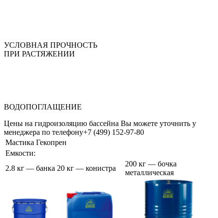
УСЛОВНАЯ ПРОЧНОСТЬ
ПРИ РАСТЯЖЕНИИ
ВОДОПОГЛАЩЕНИЕ
Цены на гидроизоляцию бассейна Вы можете уточнить у
менеджера по телефону
+7 (499) 152-97-80
Мастика Гекопрен
Емкости:
200 кг — бочка
2.8 кг — банка
20 кг — конистра
металлическая