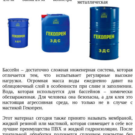
металлическая
Бассейн – достаточно сложная инженерная система, которая
отличается тем, что испытывает регулярные высокие
нагрузки. Огромная масса воды ежедневно давит на
облицовочный слой в особенности при сливе и заполнении.
Вода, которая используется для бассейнов – химически
обеззараженная. Для человека она безопасна, а для клея это
настоящая агрессивная среда, но только не в случае с
мастикой Гекопрен.
Этот материал сегодня также принято называть мембраной,
жидкой резиной или мастикой, которая совмещает в себе все
лучшие преимущества ПВХ и жидкой гидроизоляции. После
тщательной обработки получается сплошное покрытие без