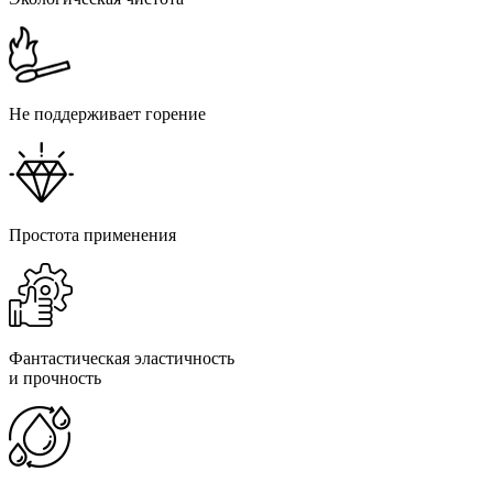
Не поддерживает горение
Простота применения
Фантастическая эластичность
и прочность