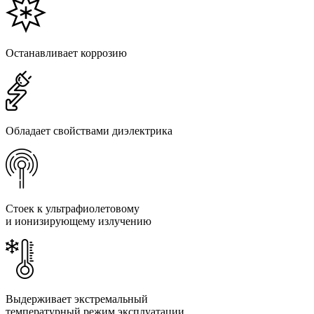
Останавливает коррозию
Обладает свойствами диэлектрика
Стоек к ультрафиолетовому
и ионизирующему излучению
Выдерживает экстремальный
температурный режим эксплуатации.