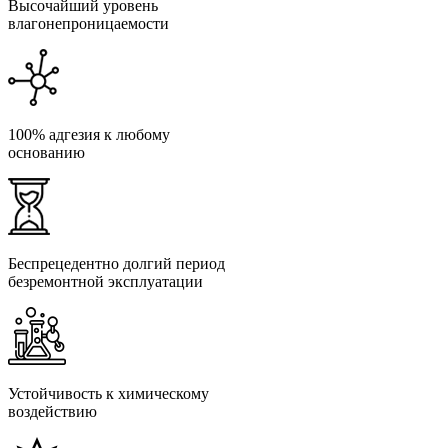
Высочайший уровень
влагонепроницаемости
100% адгезия к любому
основанию
Беспрецедентно долгий период
безремонтной эксплуатации
Устойчивость к химическому
воздействию